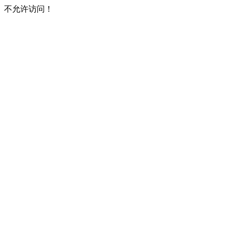
不允许访问！