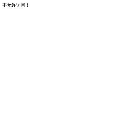
不允许访问！