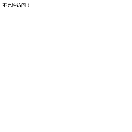
不允许访问！